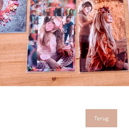
Terug