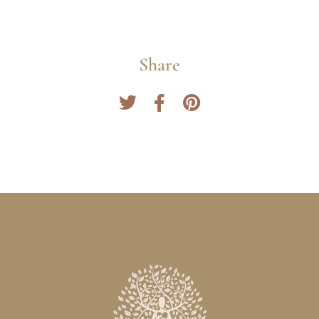
Share