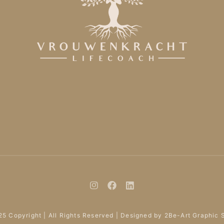
5 Copyright | All Rights Reserved | Designed by 2Be-Art Graphic 