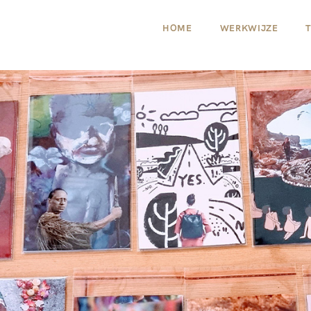
HOME
WERKWIJZE