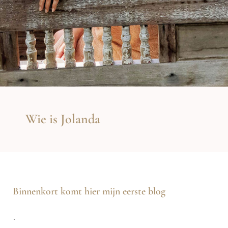
Wie is Jolanda
Binnenkort komt hier mijn eerste blog
.