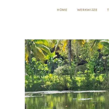
HOME
WERKWIJZE