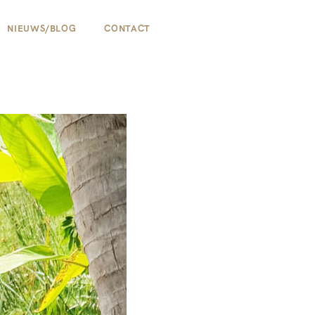
NIEUWS/BLOG
CONTACT