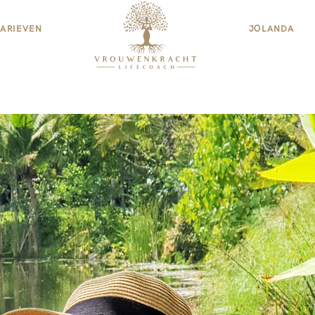
TARIEVEN
JOLANDA