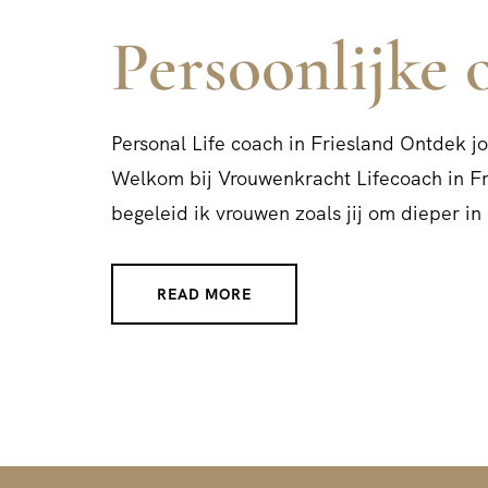
Persoonlijke 
Personal Life coach in Friesland Ontdek j
Welkom bij Vrouwenkracht Lifecoach in Frie
begeleid ik vrouwen zoals jij om dieper i
READ MORE