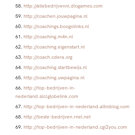
http://allebedrijvennl.diogames.com
http://coachen.jouwpagina.nl
http://coachings.boogolinks.nl
http://coaching.m4n.nl
http://coaching.eigenstart.nl
http://coach.cdera.org
http://coaching.startbewijs.nl
http://coaching.uwpagina.nl
http://top-bedrijven-in-
nederland.slccglobelink.com
http://top-bedrijven-in-nederland.altroblog.com
http://beste-bedrijven.rnel.net
http://top-bedrijven-in-nederland.cgi2you.com