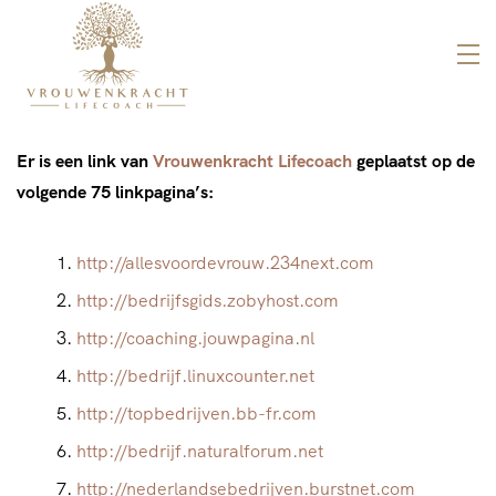
Er is een link van
Vrouwenkracht Lifecoach
geplaatst op de
volgende 75 linkpagina’s:
http://allesvoordevrouw.234next.com
http://bedrijfsgids.zobyhost.com
http://coaching.jouwpagina.nl
http://bedrijf.linuxcounter.net
http://topbedrijven.bb-fr.com
http://bedrijf.naturalforum.net
http://nederlandsebedrijven.burstnet.com