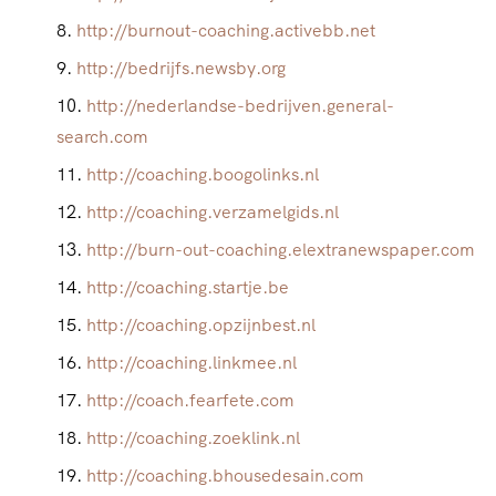
http://burnout-coaching.activebb.net
http://bedrijfs.newsby.org
http://nederlandse-bedrijven.general-
search.com
http://coaching.boogolinks.nl
http://coaching.verzamelgids.nl
http://burn-out-coaching.elextranewspaper.com
http://coaching.startje.be
http://coaching.opzijnbest.nl
http://coaching.linkmee.nl
http://coach.fearfete.com
http://coaching.zoeklink.nl
http://coaching.bhousedesain.com