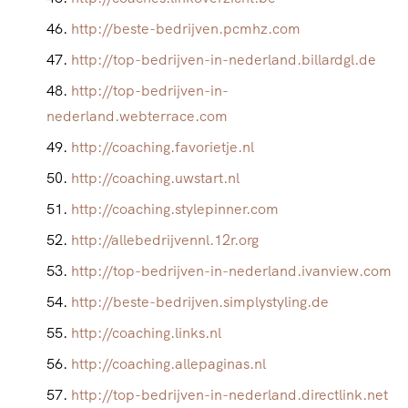
http://beste-bedrijven.pcmhz.com
http://top-bedrijven-in-nederland.billardgl.de
http://top-bedrijven-in-
nederland.webterrace.com
http://coaching.favorietje.nl
http://coaching.uwstart.nl
http://coaching.stylepinner.com
http://allebedrijvennl.12r.org
http://top-bedrijven-in-nederland.ivanview.com
http://beste-bedrijven.simplystyling.de
http://coaching.links.nl
http://coaching.allepaginas.nl
http://top-bedrijven-in-nederland.directlink.net