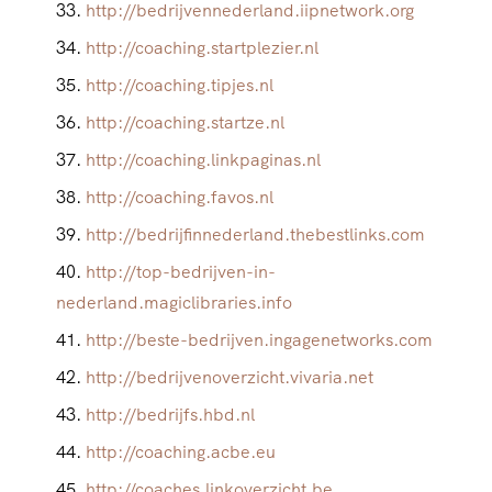
http://bedrijvennederland.iipnetwork.org
http://coaching.startplezier.nl
http://coaching.tipjes.nl
http://coaching.startze.nl
http://coaching.linkpaginas.nl
http://coaching.favos.nl
http://bedrijfinnederland.thebestlinks.com
http://top-bedrijven-in-
nederland.magiclibraries.info
http://beste-bedrijven.ingagenetworks.com
http://bedrijvenoverzicht.vivaria.net
http://bedrijfs.hbd.nl
http://coaching.acbe.eu
http://coaches.linkoverzicht.be