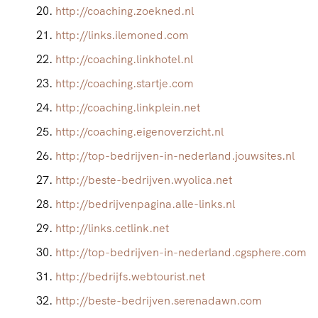
http://coaching.zoekned.nl
http://links.ilemoned.com
http://coaching.linkhotel.nl
http://coaching.startje.com
http://coaching.linkplein.net
http://coaching.eigenoverzicht.nl
http://top-bedrijven-in-nederland.jouwsites.nl
http://beste-bedrijven.wyolica.net
http://bedrijvenpagina.alle-links.nl
http://links.cetlink.net
http://top-bedrijven-in-nederland.cgsphere.com
http://bedrijfs.webtourist.net
http://beste-bedrijven.serenadawn.com